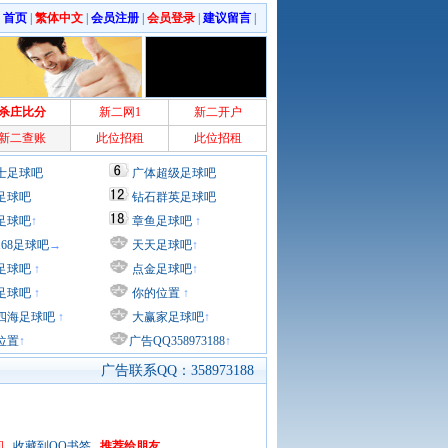
|
首页
|
繁体中文
|
会员注册
|
会员登录
|
建议留言
|
杀庄比分
新二网1
新二开户
新二查账
此位招租
此位招租
士足球吧
广体超级足球吧
足球吧
钻石群英足球吧
足球吧
↑
章鱼足球吧
↑
168足球吧
→
天天足球吧
↑
足球吧
↑
点金足球吧
↑
足球吧
↑
你的位置
↑
四海足球吧
↑
大赢家足球吧
↑
位置
↑
广告QQ358973188
↑
广告联系QQ：358973188
间
收藏到QQ书签
推荐给朋友