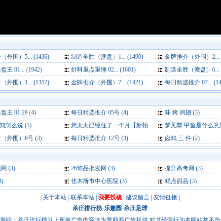
外围）5... (1436)
制造全胜（澳盘）1... (1490)
金牌推介（外围）2... (
 01... (1942)
好料重点重锤 02... (1601)
制造全胜（澳盘）6... (
外围）1... (1357)
金牌推介（外围）7... (1421)
每日精选推介 07... (14
 01.29 (4)
每日精选推介 05号 (4)
味 烤 鸡翅 (3)
怎么说 (3)
您太太已经住了一个月【新拍报每日一笑】 (3)
梦见鳖 甲鱼是什么意思-好不好-代表什么-
（外围）6号 (3)
每日精选推介 12号 (3)
卤鸡 三 件 (2)
旅网
(3)
26饰品批发网
(3)
提升高考网
(3)
3)
佳木斯市中心医院
(3)
糕点甜品
(3)
|
关于本站
|
联系本站
|
我要投稿
|
建议留言
|
友情链接
|
杀庄排行榜
-
乐趣园
-
杀庄足球
声明：杀庄排行榜以上所有广告内容均为赞助商广告提供,对其经营行为本网站恕不负