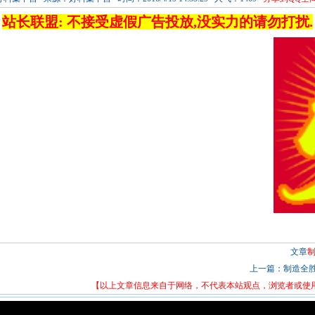
站长联盟: 不接受虚假广告投放,没实力的请勿打扰.
文章
制
上一篇：
制造全胜
【以上文章信息来自于网络，不代表本站观点，浏览者或使