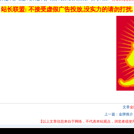
站长联盟: 不接受虚假广告投放,没实力的请勿打扰.
文章
金
上一篇：
金牌推介
【以上文章信息来自于网络，不代表本站观点，浏览者或使