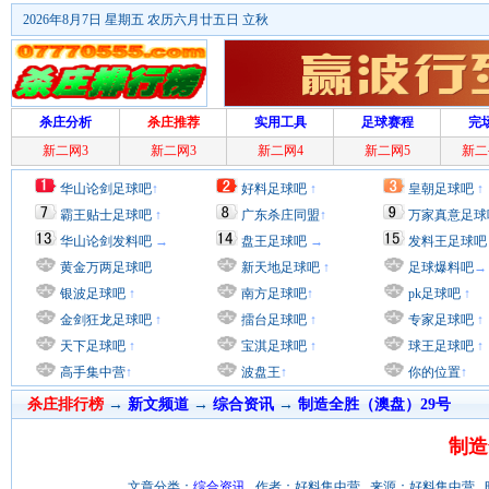
2026年8月7日 星期五 农历六月廿五日 立秋
杀庄分析
杀庄推荐
实用工具
足球赛程
完
新二网3
新二网3
新二网4
新二网5
新二
华山论剑足球吧
↑
好料足球吧
↑
皇朝足球吧
↑
霸王贴士足球吧
↑
广东杀庄同盟
↑
万家真意足球
华山论剑发料吧
→
盘王足球吧
→
发料王足球吧
黄金万两足球吧
新天地足球吧
↑
足球爆料吧
→
银波足球吧
↑
南方足球吧
↑
pk足球吧
↑
金剑狂龙足球吧
↑
擂台足球吧
↑
专家足球吧
↑
天下足球吧
↑
宝淇足球吧
↑
球王足球吧
↑
高手集中营
↑
波盘王
↑
你的位置
↑
杀庄排行榜
→
新文频道
→
综合资讯
→
制造全胜（澳盘）29号
制造
文章分类：
综合资讯
作者：好料集中营 来源：好料集中营 时间：201