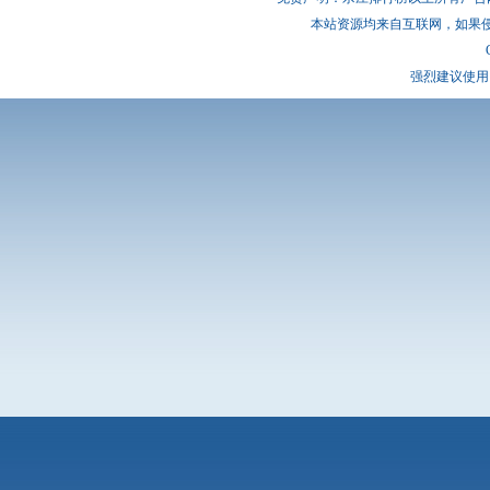
本站资源均来自互联网，如果
强烈建议使用 I