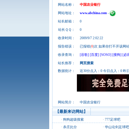
网站名称：
中国农业银行
网站地址：
www.abchina.com
-
站长邮箱：
0
站长ＱＱ：
0
收录时间：
2009/9/7 2:02:22
报告错误：
已报错(
0
)次 如果你打不开该网
收录查询：
[谷歌]
[百度]
[SOSO]
[搜狗]
[必
站长推荐：
网页搜索
数据统计：
近30分点入：0 今日点入：0 昨日
网站简介：
中国农业银行
【最新来访网站】
·
狗狗超级搜索
·
777足球吧
·
杀庄比分
·
华山论剑足球吧