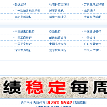
·
数据足球
·
钻石群英足球吧
·
万家真意足球吧
·
广州洛琦足球俱乐部
·
球王足球吧
·
pk足球吧
·
皇朝足球论坛
·
新势力劲波讯
·
大赢家足球吧
·
中国进出口银行
·
交通银行
·
中国建设银行
·
中国工商银行
·
邮政储蓄银行
·
中国银行
·
中国平安银行
·
中国光大银行
·
广东发展银行
·
深圳发展银行
·
浦东发展银行
·
中国人民银行
|
关于本站
|
联系本站
|
建议留言
|
新站登录
|
友情连接
|