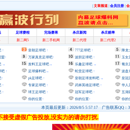
|
文章频道
|
会员注册
|
会
具
足球赛程
完场赛果
杀庄新闻
杀庄赔率
4
新二网5
新二手机网
新二代理
新二代理2
吧
↑
皇朝足球吧
↑
777足球吧
↑
降龙
同盟
↑
万家真意足球吧
↑
波胆足球吧
↑
玉女
吧
→
发料王足球吧
→
乐趣足球吧
→
葡京
球吧
↑
足球爆料吧
→
蛇货足球吧
↑
波盘
吧
↑
pk足球吧
↑
皇朝足球发料吧
→
皇冠
吧
↑
专家足球吧
↑
武林英雄足球吧
↑
华人
吧
↑
球王足球吧
↑
冠军足球吧
↑
五湖
你的位置
↑
你的位置
↑
你的
本页最后更新：2026/8/5 5:57:17 广告联系QQ：35
 不接受虚假广告投放,没实力的请勿打扰.