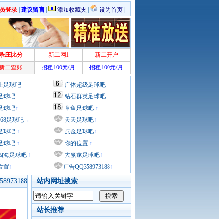
员登录
|
建议留言
|
添加收藏夹
|
设为首页
|
杀庄比分
新二网1
新二开户
新二查账
招租100元/月
招租100元/月
士足球吧
广体超级足球吧
足球吧
钻石群英足球吧
足球吧
↑
章鱼足球吧
↑
168足球吧
→
天天足球吧
↑
足球吧
↑
点金足球吧
↑
足球吧
↑
你的位置
↑
四海足球吧
↑
大赢家足球吧
↑
位置
↑
广告QQ358973188
↑
8973188
站内网址搜索
站长推荐