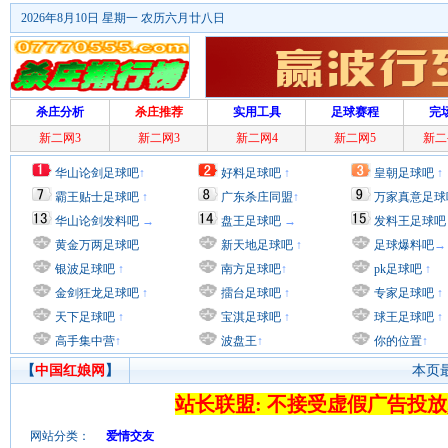
2026年8月10日 星期一 农历六月廿八日
杀庄分析
杀庄推荐
实用工具
足球赛程
完
新二网3
新二网3
新二网4
新二网5
新二
华山论剑足球吧
↑
好料足球吧
↑
皇朝足球吧
↑
霸王贴士足球吧
↑
广东杀庄同盟
↑
万家真意足球
华山论剑发料吧
→
盘王足球吧
→
发料王足球吧
黄金万两足球吧
新天地足球吧
↑
足球爆料吧
→
银波足球吧
↑
南方足球吧
↑
pk足球吧
↑
金剑狂龙足球吧
↑
擂台足球吧
↑
专家足球吧
↑
天下足球吧
↑
宝淇足球吧
↑
球王足球吧
↑
高手集中营
↑
波盘王
↑
你的位置
↑
【
中国红娘网
】
本页最后
站长联盟: 不接受虚假广告投放
网站分类：
爱情交友