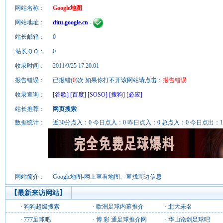
网站名称：
Google地图
网站地址：
ditu.google.cn
-
站长邮箱：
0
站长ＱＱ：
0
收录时间：
2011/9/25 17:20:01
报告错误：
已报错(
0
)次 如果你打不开该网站请点击：
报告错误
收录查询：
[谷歌]
[百度]
[SOSO]
[搜狗]
[必应]
站长推荐：
网页搜索
数据统计：
近30分点入：0 今日点入：0 昨日点入：0 总点入：0 今日点出：1
网站简介：
Google地图-网上查看地图、查找周边信息
【最新来访网站】
·
狗狗超级搜索
·
欧洲足球内幕推介
·
北大未名
·
777足球吧
·
博 彩 通足球推介网
·
华山论剑足球吧