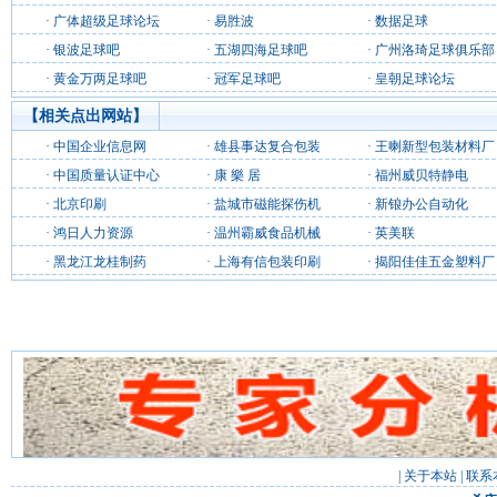
·
广体超级足球论坛
·
易胜波
·
数据足球
·
银波足球吧
·
五湖四海足球吧
·
广州洛琦足球俱乐部
·
黄金万两足球吧
·
冠军足球吧
·
皇朝足球论坛
【相关点出网站】
·
中国企业信息网
·
雄县事达复合包装
·
王喇新型包装材料厂
·
中国质量认证中心
·
康 樂 居
·
福州威贝特静电
·
北京印刷
·
盐城市磁能探伤机
·
新锒办公自动化
·
鸿日人力资源
·
温州霸威食品机械
·
英美联
·
黑龙江龙桂制药
·
上海有信包装印刷
·
揭阳佳佳五金塑料厂
|
关于本站
|
联系