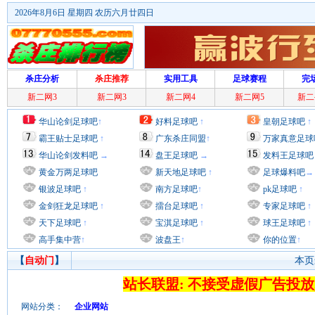
2026年8月6日 星期四 农历六月廿四日
杀庄分析
杀庄推荐
实用工具
足球赛程
完
新二网3
新二网3
新二网4
新二网5
新二
华山论剑足球吧
↑
好料足球吧
↑
皇朝足球吧
↑
霸王贴士足球吧
↑
广东杀庄同盟
↑
万家真意足球
华山论剑发料吧
→
盘王足球吧
→
发料王足球吧
黄金万两足球吧
新天地足球吧
↑
足球爆料吧
→
银波足球吧
↑
南方足球吧
↑
pk足球吧
↑
金剑狂龙足球吧
↑
擂台足球吧
↑
专家足球吧
↑
天下足球吧
↑
宝淇足球吧
↑
球王足球吧
↑
高手集中营
↑
波盘王
↑
你的位置
↑
【
自动门
】
本页最
站长联盟: 不接受虚假广告投放
网站分类：
企业网站