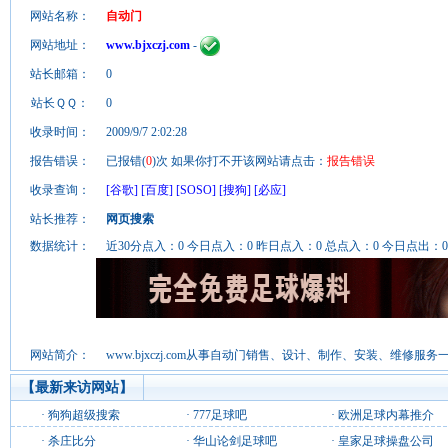
网站名称：
自动门
网站地址：
www.bjxczj.com
-
站长邮箱：
0
站长ＱＱ：
0
收录时间：
2009/9/7 2:02:28
报告错误：
已报错(
0
)次 如果你打不开该网站请点击：
报告错误
收录查询：
[谷歌]
[百度]
[SOSO]
[搜狗]
[必应]
站长推荐：
网页搜索
数据统计：
近30分点入：0 今日点入：0 昨日点入：0 总点入：0 今日点出：0 
网站简介：
www.bjxczj.com从事自动门销售、设计、制作、安装、维修服
【最新来访网站】
·
狗狗超级搜索
·
777足球吧
·
欧洲足球内幕推介
·
杀庄比分
·
华山论剑足球吧
·
皇家足球操盘公司