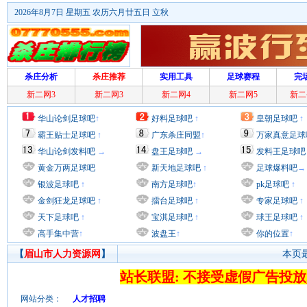
2026年8月7日 星期五 农历六月廿五日 立秋
杀庄分析
杀庄推荐
实用工具
足球赛程
完
新二网3
新二网3
新二网4
新二网5
新二
华山论剑足球吧
↑
好料足球吧
↑
皇朝足球吧
↑
霸王贴士足球吧
↑
广东杀庄同盟
↑
万家真意足球
华山论剑发料吧
→
盘王足球吧
→
发料王足球吧
黄金万两足球吧
新天地足球吧
↑
足球爆料吧
→
银波足球吧
↑
南方足球吧
↑
pk足球吧
↑
金剑狂龙足球吧
↑
擂台足球吧
↑
专家足球吧
↑
天下足球吧
↑
宝淇足球吧
↑
球王足球吧
↑
高手集中营
↑
波盘王
↑
你的位置
↑
【
眉山市人力资源网
】
本页最后
站长联盟: 不接受虚假广告投放
网站分类：
人才招聘