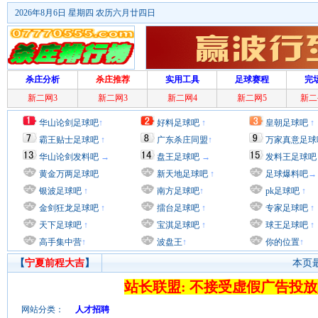
2026年8月6日 星期四 农历六月廿四日
杀庄分析
杀庄推荐
实用工具
足球赛程
完
新二网3
新二网3
新二网4
新二网5
新二
华山论剑足球吧
↑
好料足球吧
↑
皇朝足球吧
↑
霸王贴士足球吧
↑
广东杀庄同盟
↑
万家真意足球
华山论剑发料吧
→
盘王足球吧
→
发料王足球吧
黄金万两足球吧
新天地足球吧
↑
足球爆料吧
→
银波足球吧
↑
南方足球吧
↑
pk足球吧
↑
金剑狂龙足球吧
↑
擂台足球吧
↑
专家足球吧
↑
天下足球吧
↑
宝淇足球吧
↑
球王足球吧
↑
高手集中营
↑
波盘王
↑
你的位置
↑
【
宁夏前程大吉
】
本页最后
站长联盟: 不接受虚假广告投放
网站分类：
人才招聘