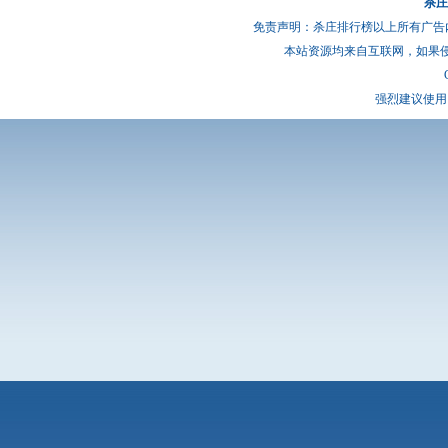
杀庄
免责声明：杀庄排行榜以上所有广告
本站资源均来自互联网，如果
强烈建议使用 I