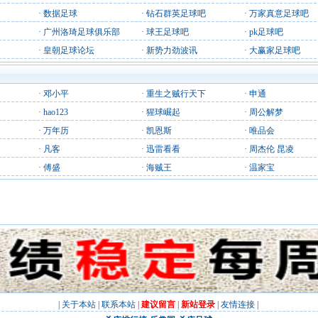
·
数据足球
·
钻石群英足球吧
·
万家真意足球吧
·
广州洛琦足球俱乐部
·
球王足球吧
·
pk足球吧
·
皇朝足球论坛
·
新势力劲波讯
·
大赢家足球吧
·
邓小平
·
重生之贼行天下
·
申通
·
hao123
·
猩球崛起
·
周公解梦
·
万年历
·
凯恩斯
·
唯品会
·
凡客
·
迅雷看看
·
周杰伦 昆凌
·
傅盛
·
海贼王
·
温家宝
|
关于本站
|
联系本站
|
建议留言
|
新站登录
|
友情连接
|