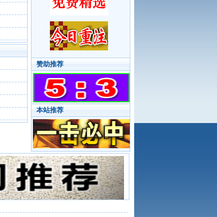
赞助推荐
本站推荐