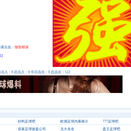
站请点击：
报告错误
应]
日点入：0 总点入：0 今日点出：0 总点出：122
·
好料足球吧
·
欧洲足球内幕推介
·
777足球吧
·
皇家足球操盘公司
·
北大未名
·
盘王足球吧