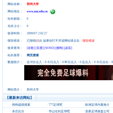
网站名称：
郑州大学
网站地址：
www.zzu.edu.cn
-
站长邮箱：
0
站长ＱＱ：
0
收录时间：
2009/9/7 2:02:27
报告错误：
已报错(
0
)次 如果你打不开该网站请点击：
报告错误
收录查询：
[谷歌]
[百度]
[SOSO]
[搜狗]
[必应]
站长推荐：
网页搜索
数据统计：
近30分点入：0 今日点入：0 昨日点入：0 总点入：0 今日点出：0 
网站简介：
郑州大学
【最新来访网站】
·
狗狗超级搜索
·
777足球吧
·
欧洲足球内幕推介
·
杀庄比分
·
华山论剑足球吧
·
皇家足球操盘公司