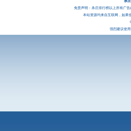
杀庄
免责声明：杀庄排行榜以上所有广告
本站资源均来自互联网，如果
强烈建议使用 I