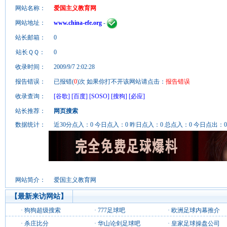
网站名称：
爱国主义教育网
网站地址：
www.china-efe.org
-
站长邮箱：
0
站长ＱＱ：
0
收录时间：
2009/9/7 2:02:28
报告错误：
已报错(
0
)次 如果你打不开该网站请点击：
报告错误
收录查询：
[谷歌]
[百度]
[SOSO]
[搜狗]
[必应]
站长推荐：
网页搜索
数据统计：
近30分点入：0 今日点入：0 昨日点入：0 总点入：0 今日点出：0 
网站简介：
爱国主义教育网
【最新来访网站】
·
狗狗超级搜索
·
777足球吧
·
欧洲足球内幕推介
·
杀庄比分
·
华山论剑足球吧
·
皇家足球操盘公司