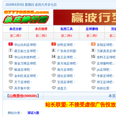
2026年8月9日 星期日 农历六月廿七日
杀庄分析
杀庄推荐
实用工具
足球赛程
完
新二网3
新二网3
新二网4
新二网5
新二
华山论剑足球吧
↑
好料足球吧
↑
皇朝足球吧
↑
霸王贴士足球吧
↑
广东杀庄同盟
↑
万家真意足球
华山论剑发料吧
→
盘王足球吧
→
发料王足球吧
黄金万两足球吧
新天地足球吧
↑
足球爆料吧
→
银波足球吧
↑
南方足球吧
↑
pk足球吧
↑
金剑狂龙足球吧
↑
擂台足球吧
↑
专家足球吧
↑
天下足球吧
↑
宝淇足球吧
↑
球王足球吧
↑
高手集中营
↑
波盘王
↑
你的位置
↑
【
山推股份(000680)
】
本页最
站长联盟: 不接受虚假广告投放
网站分类：
深证A股