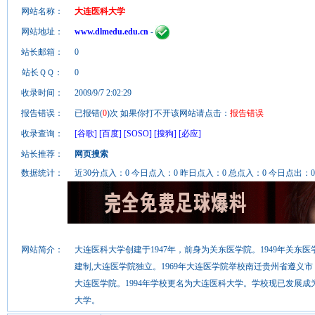
网站名称：
大连医科大学
网站地址：
www.dlmedu.edu.cn
-
站长邮箱：
0
站长ＱＱ：
0
收录时间：
2009/9/7 2:02:29
报告错误：
已报错(
0
)次 如果你打不开该网站请点击：
报告错误
收录查询：
[谷歌]
[百度]
[SOSO]
[搜狗]
[必应]
站长推荐：
网页搜索
数据统计：
近30分点入：0 今日点入：0 昨日点入：0 总点入：0 今日点出：0 
网站简介：
大连医科大学创建于1947年，前身为关东医学院。1949年关东
建制,大连医学院独立。1969年大连医学院举校南迁贵州省遵义
大连医学院。1994年学校更名为大连医科大学。学校现已发展
大学。