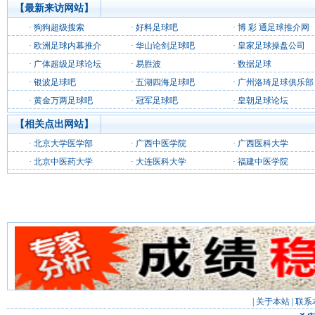
【最新来访网站】
·
狗狗超级搜索
·
好料足球吧
·
博 彩 通足球推介网
·
欧洲足球内幕推介
·
华山论剑足球吧
·
皇家足球操盘公司
·
广体超级足球论坛
·
易胜波
·
数据足球
·
银波足球吧
·
五湖四海足球吧
·
广州洛琦足球俱乐部
·
黄金万两足球吧
·
冠军足球吧
·
皇朝足球论坛
【相关点出网站】
·
北京大学医学部
·
广西中医学院
·
广西医科大学
·
北京中医药大学
·
大连医科大学
·
福建中医学院
|
关于本站
|
联系