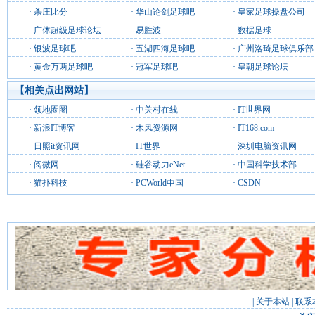
·
杀庄比分
·
华山论剑足球吧
·
皇家足球操盘公司
·
广体超级足球论坛
·
易胜波
·
数据足球
·
银波足球吧
·
五湖四海足球吧
·
广州洛琦足球俱乐部
·
黄金万两足球吧
·
冠军足球吧
·
皇朝足球论坛
【相关点出网站】
·
领地圈圈
·
中关村在线
·
IT世界网
·
新浪IT博客
·
木风资源网
·
IT168.com
·
日照it资讯网
·
IT世界
·
深圳电脑资讯网
·
阅微网
·
硅谷动力eNet
·
中国科学技术部
·
猫扑科技
·
PCWorld中国
·
CSDN
|
关于本站
|
联系