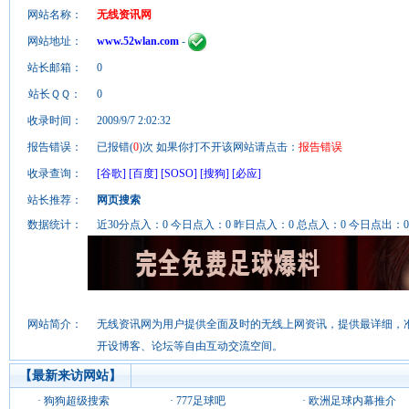
网站名称：
无线资讯网
网站地址：
www.52wlan.com
-
站长邮箱：
0
站长ＱＱ：
0
收录时间：
2009/9/7 2:02:32
报告错误：
已报错(
0
)次 如果你打不开该网站请点击：
报告错误
收录查询：
[谷歌]
[百度]
[SOSO]
[搜狗]
[必应]
站长推荐：
网页搜索
数据统计：
近30分点入：0 今日点入：0 昨日点入：0 总点入：0 今日点出：0 
网站简介：
无线资讯网为用户提供全面及时的无线上网资讯，提供最详细，
开设博客、论坛等自由互动交流空间。
【最新来访网站】
·
狗狗超级搜索
·
777足球吧
·
欧洲足球内幕推介