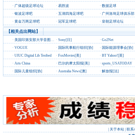
·
广体超级足球论坛
·
易胜波
·
数据足球
·
银波足球吧
·
五湖四海足球吧
·
广州洛琦足球俱乐部
·
黄金万两足球吧
·
冠军足球吧
·
皇朝足球论坛
【相关点出网站】
·
美国印第安那大学音图书馆
·
Sony[日]
·
Go2Net
·
VOGUE
·
国际民事航行组织[协]
·
国际能源理事会[协]
·
UIUC Digital Lib Testbed
·
FoxMovies[美]
·
BT Yahoo![英]
·
Arts China
·
巴尔的摩太阳报[美]
·
sports_USATODAY
·
国际儿童组织[协]
·
Australia News[澳]
·
解放报[法]
|
关于本站
|
联系