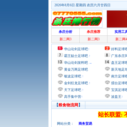
2026年8月6日 星期四 农历六月廿四日
杀庄分析
杀庄推荐
实用工
新二网3
新二网3
新二网
华山论剑足球吧
↑
好料足球
霸王贴士足球吧
↑
广东杀庄
华山论剑发料吧
→
盘王足球
黄金万两足球吧
新天地足
银波足球吧
↑
南方足球
金剑狂龙足球吧
↑
擂台足球
天下足球吧
↑
宝淇足球
高手集中营
↑
波盘王
↑
【
粮食物流网
】
站长联盟:
网站分类：
商务贸易