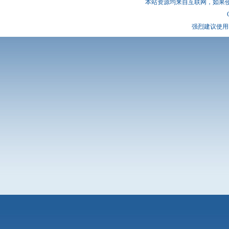
本站资源均来自互联网，如果
强烈建议使用 I