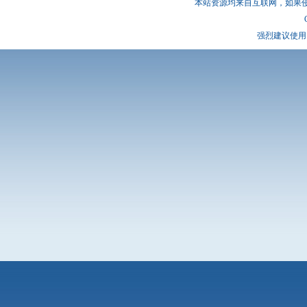
本站资源均来自互联网，如果
强烈建议使用 I