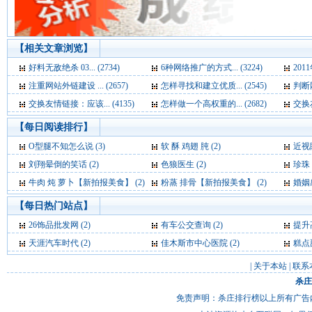
【相关文章浏览】
好料无敌绝杀 03... (2734)
6种网络推广的方式... (3224)
2011
注重网站外链建设 ... (2657)
怎样寻找和建立优质... (2545)
判断网
交换友情链接：应该... (4135)
怎样做一个高权重的... (2682)
交换友
【每日阅读排行】
O型腿不知怎么说 (3)
软 酥 鸡翅 肫 (2)
近视眼
刘翔晕倒的笑话 (2)
色狼医生 (2)
珍珠
牛肉 炖 萝卜【新拍报美食】 (2)
粉蒸 排骨【新拍报美食】 (2)
婚姻
【每日热门站点】
26饰品批发网
(2)
有车公交查询
(2)
提升
天涯汽车时代
(2)
佳木斯市中心医院
(2)
糕点
|
关于本站
|
联系
杀庄
免责声明：杀庄排行榜以上所有广告