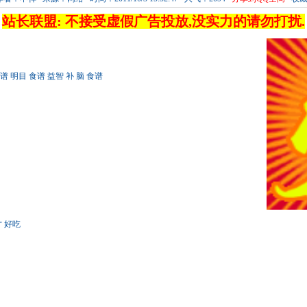
站长联盟: 不接受虚假广告投放,没实力的请勿打扰.
食谱 明目 食谱 益智 补 脑 食谱
才 好吃