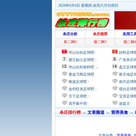
2026年8月6日 星期四 农历六月廿四日
杀庄分析
杀庄推荐
实用工
新二网3
新二网3
新二网
华山论剑足球吧
↑
好料足球
霸王贴士足球吧
↑
广东杀庄
华山论剑发料吧
→
盘王足球
黄金万两足球吧
新天地足
银波足球吧
↑
南方足球
金剑狂龙足球吧
↑
擂台足球
天下足球吧
↑
宝淇足球
高手集中营
↑
波盘王
↑
杀庄排行榜
→
文章频道
→
营养美食
→
文章分类：
营养美食
作