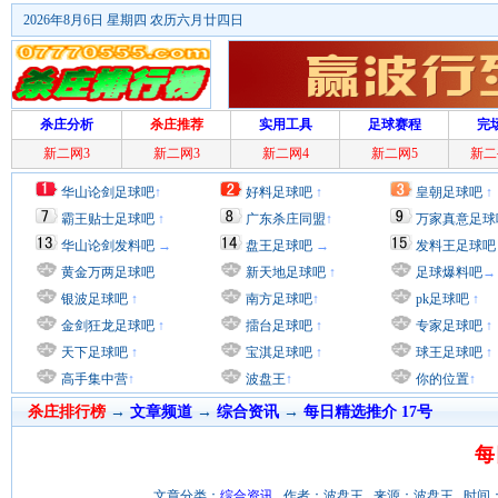
2026年8月6日 星期四 农历六月廿四日
杀庄分析
杀庄推荐
实用工具
足球赛程
完
新二网3
新二网3
新二网4
新二网5
新二
华山论剑足球吧
↑
好料足球吧
↑
皇朝足球吧
↑
霸王贴士足球吧
↑
广东杀庄同盟
↑
万家真意足球
华山论剑发料吧
→
盘王足球吧
→
发料王足球吧
黄金万两足球吧
新天地足球吧
↑
足球爆料吧
→
银波足球吧
↑
南方足球吧
↑
pk足球吧
↑
金剑狂龙足球吧
↑
擂台足球吧
↑
专家足球吧
↑
天下足球吧
↑
宝淇足球吧
↑
球王足球吧
↑
高手集中营
↑
波盘王
↑
你的位置
↑
杀庄排行榜
→
文章频道
→
综合资讯
→
每日精选推介 17号
每
文章分类：
综合资讯
作者：波盘王 来源：波盘王 时间：2017/1