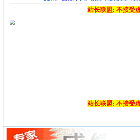
站长联盟: 不接受
站长联盟: 不接受