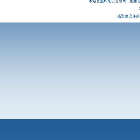
本站资源均来自互联网，如果
强烈建议使用 I