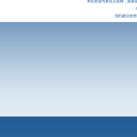
本站资源均来自互联网，如果
强烈建议使用 I