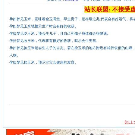
站长联盟: 不接受
孕妇梦见玉米，意味着金玉满堂、早生贵子，是祥瑞之兆;代表会有好运气，将
孕妇梦见玉米地预示生产时会有好的收获。
孕妇梦见吃玉米，预会生儿子，且自己和孩子身体都会很健康。
孕妇梦见收玉米，代表将有很好的收获，暗示会生男孩。
孕妇梦见捡玉米是会生儿子的吉兆。若在捡玉米的地方附近有雄伟俊俏的山峰
人物。
孕妇梦见摘玉米，预示宝宝会健康的发育。
【以上