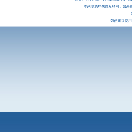
本站资源均来自互联网，如果
强烈建议使用 I