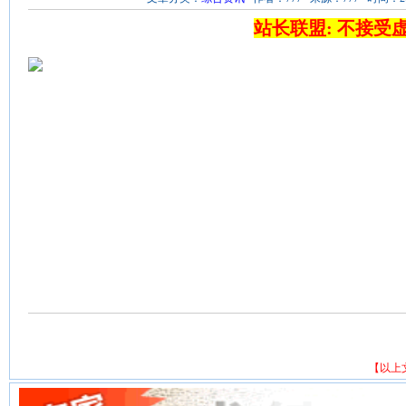
站长联盟: 不接受
【以上