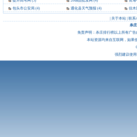
提升高考网
(5)
26饰品批发网
(4)
青海
包头市公安局
(4)
通化县天气预报
(4)
佳木
|
关于本站
|
联系
杀庄
免责声明：杀庄排行榜以上所有广告
本站资源均来自互联网，如果
强烈建议使用 I