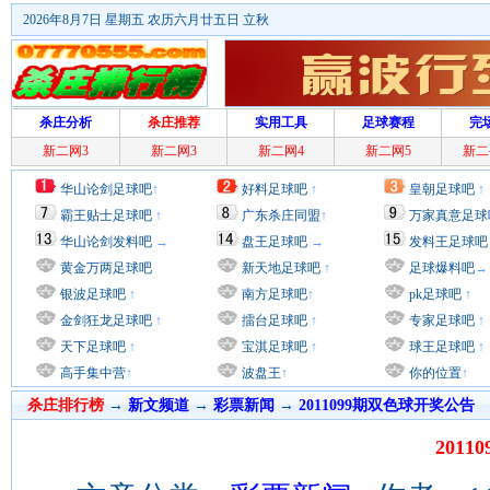
2026年8月7日 星期五 农历六月廿五日 立秋
杀庄分析
杀庄推荐
实用工具
足球赛程
完
新二网3
新二网3
新二网4
新二网5
新二
华山论剑足球吧
↑
好料足球吧
↑
皇朝足球吧
↑
霸王贴士足球吧
↑
广东杀庄同盟
↑
万家真意足球
华山论剑发料吧
→
盘王足球吧
→
发料王足球吧
黄金万两足球吧
新天地足球吧
↑
足球爆料吧
→
银波足球吧
↑
南方足球吧
↑
pk足球吧
↑
金剑狂龙足球吧
↑
擂台足球吧
↑
专家足球吧
↑
天下足球吧
↑
宝淇足球吧
↑
球王足球吧
↑
高手集中营
↑
波盘王
↑
你的位置
↑
杀庄排行榜
→
新文频道
→
彩票新闻
→
2011099期双色球开奖公告
201