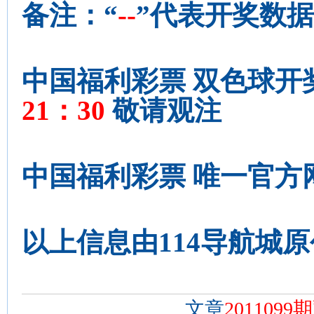
备注：“
--
”代表开奖数
中国福利彩票 双色球开
21：30
敬请观注
中国福利彩票 唯一官方网站：
以上信息由114导航城原
文章
20110