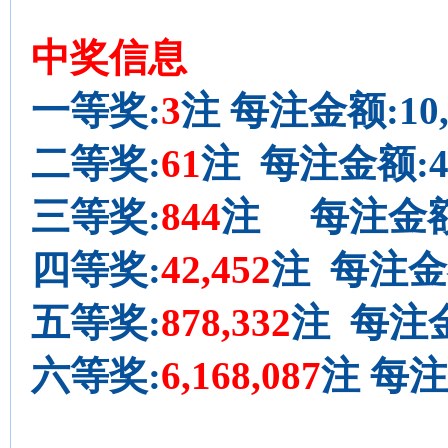
中奖信息
一等奖:
3
注 每注金额:10,
二等奖:
61
注 每注金额:44
三等奖:
844
注 每注金额:
四等奖:
42,452
注 每注金
五等奖:
878,332
注 每注金
六
等奖:
6,168,087
注 每注