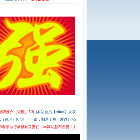
金牌推介（外围）7/5
由本站会员【admin】发表
（篮球）07/04
下一篇：
制造全胜（澳盘）7/5
用者须自行承担有关责任，本网站恕不负责！】