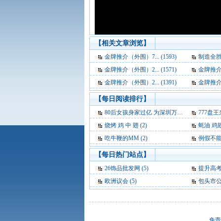
【相关文章浏览】
金牌推介（外围）7... (1593)
制造全胜（
金牌推介（外围）2... (1571)
金牌推介（外
金牌推介（外围）2... (1391)
金牌推介（
【每日阅读排行】
80后女孩身家过亿 为深圳万润科技“三当家” (3)
777盘王来
烧烤 鸡 中 翅 (2)
蚝油 鸡翅 
吃牛鞭的MM (2)
例假不能
【每日热门站点】
26饰品批发网
(5)
提升高
欧洲议会
(5)
包头市
免责