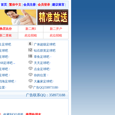
|
首页
|
繁体中文
|
会员注册
|
会员登录
|
建议留言
|
杀庄比分
新二网1
新二开户
新二查账
此位招租
此位招租
士足球吧
广体超级足球吧
足球吧
钻石群英足球吧
足球吧
↑
章鱼足球吧
↑
168足球吧
→
天天足球吧
↑
足球吧
↑
点金足球吧
↑
足球吧
↑
你的位置
↑
四海足球吧
↑
大赢家足球吧
↑
位置
↑
广告QQ358973188
↑
广告联系QQ：358973188
间
收藏到QQ书签
推荐给朋友