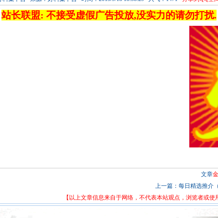
站长联盟: 不接受虚假广告投放,没实力的请勿打扰.
文章
金
上一篇：
每日精选推介（
【以上文章信息来自于网络，不代表本站观点，浏览者或使