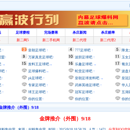
具
足球赛程
完场赛果
杀庄新闻
杀庄赔率
4
新二网5
新二手机网
新二代理
新二代理2
吧
↑
皇朝足球吧
↑
777足球吧
↑
降龙
同盟
↑
万家真意足球吧
↑
波胆足球吧
↑
玉女
吧
→
发料王足球吧
→
乐趣足球吧
→
葡京
球吧
↑
足球爆料吧
→
蛇货足球吧
↑
波盘
吧
↑
pk足球吧
↑
皇朝足球发料吧
→
皇冠
吧
↑
专家足球吧
↑
武林英雄足球吧
↑
华人
吧
↑
球王足球吧
↑
冠军足球吧
↑
五湖
你的位置
↑
你的位置
↑
你的
金牌推介（外围）9/18
金牌推介（外围）9/18
集中营 来源：好料集中营 时间：2015/9/18 18:58:29 人气：1471
分享到QQ空