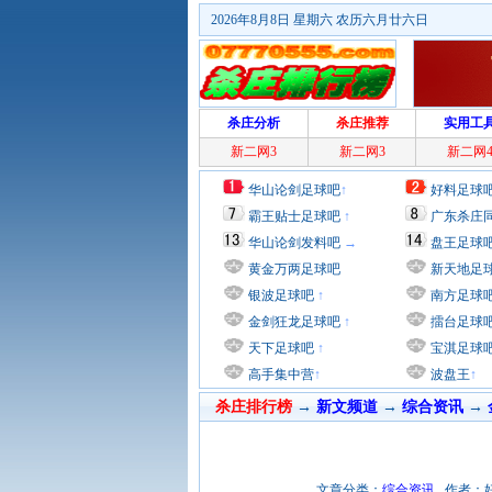
2026年8月8日 星期六 农历六月廿六日
杀庄分析
杀庄推荐
实用工
新二网3
新二网3
新二网
华山论剑足球吧
↑
好料足球
霸王贴士足球吧
↑
广东杀庄
华山论剑发料吧
→
盘王足球
黄金万两足球吧
新天地足
银波足球吧
↑
南方足球
金剑狂龙足球吧
↑
擂台足球
天下足球吧
↑
宝淇足球
高手集中营
↑
波盘王
↑
杀庄排行榜
→
新文频道
→
综合资讯
→
文章分类：
综合资讯
作者：好料