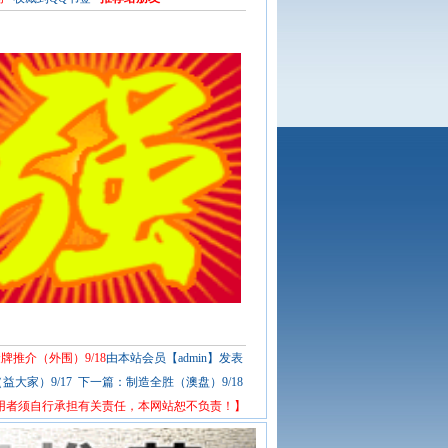
牌推介（外围）9/18
由本站会员【admin】发表
益大家）9/17
下一篇：
制造全胜（澳盘）9/18
用者须自行承担有关责任，本网站恕不负责！】