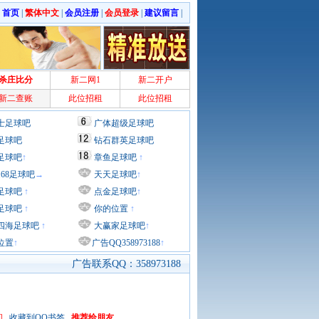
|
首页
|
繁体中文
|
会员注册
|
会员登录
|
建议留言
|
杀庄比分
新二网1
新二开户
新二查账
此位招租
此位招租
士足球吧
广体超级足球吧
足球吧
钻石群英足球吧
足球吧
↑
章鱼足球吧
↑
168足球吧
→
天天足球吧
↑
足球吧
↑
点金足球吧
↑
足球吧
↑
你的位置
↑
四海足球吧
↑
大赢家足球吧
↑
位置
↑
广告QQ358973188
↑
广告联系QQ：358973188
间
收藏到QQ书签
推荐给朋友