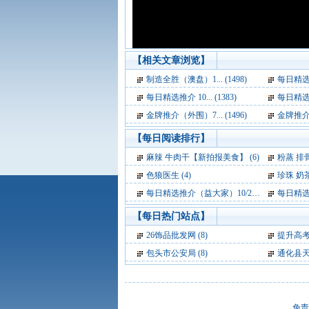
【相关文章浏览】
制造全胜（澳盘）1... (1498)
每日精选推介
每日精选推介 10... (1383)
每日精选推
金牌推介（外围）7... (1496)
金牌推介（
【每日阅读排行】
麻辣 牛肉干【新拍报美食】 (6)
粉蒸 排
色狼医生 (4)
珍珠 奶
每日精选推介（益大家）10/20 (4)
每日精选推介
【每日热门站点】
26饰品批发网
(8)
提升高
包头市公安局
(8)
通化县
免责