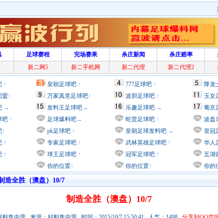
具
足球赛程
完场赛果
杀庄新闻
杀庄赔率
4
新二网5
新二手机网
新二代理
新二代理2
吧
↑
皇朝足球吧
↑
777足球吧
↑
降龙
同盟
↑
万家真意足球吧
↑
波胆足球吧
↑
玉女
吧
→
发料王足球吧
→
乐趣足球吧
→
葡京
球吧
↑
足球爆料吧
→
蛇货足球吧
↑
波盘
吧
↑
pk足球吧
↑
皇朝足球发料吧
→
皇冠
吧
↑
专家足球吧
↑
武林英雄足球吧
↑
华人
吧
↑
球王足球吧
↑
冠军足球吧
↑
五湖
你的位置
↑
你的位置
↑
你的
制造全胜（澳盘）10/7
制造全胜（澳盘）10/7
集中营 来源：好料集中营 时间：2015/10/7 15:50:41 人气：1498
分享到QQ空