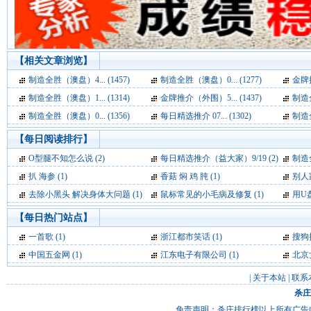
【相关文章浏览】
制造全胜（澳盘）4... (1457)
制造全胜（澳盘）0... (1277)
金牌推
制造全胜（澳盘）1... (1314)
金牌推介（外围）5... (1437)
制造全
制造全胜（澳盘）0... (1356)
每日精选推介 07... (1302)
制造全
【每日阅读排行】
O型腿不知怎么说 (2)
每日精选推介（益大家）9/19 (2)
制造
扒 海参 (1)
香菇 焖 鸡 肫 (1)
别人
去除小黑头 解决身体大问题 (1)
鼠标常见的小毛病及修复 (1)
用U盘进
【每日热门站点】
一首歌
(1)
浙江都市笑话
(1)
搜狗
中国五金网
(1)
江东电子有限公司
(1)
北京
|
关于本站
|
联系
杀庄
免责声明：杀庄排行榜以上所有广告