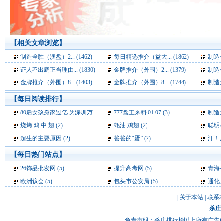
【相关文章浏览】
制造全胜（澳盘）2... (1462)
每日精选推介（益大... (1862)
制造全
证人不出庭正当理由... (1830)
金牌推介（外围）2... (1379)
制造全
金牌推介（外围）8... (1403)
金牌推介（外围）8... (1744)
制造全
【每日阅读排行】
80后女孩身家过亿 为深圳万润科技“三当家” (3)
777盘王来料 01.07 (3)
制造
烧烤 鸡 中 翅 (2)
蚝油 鸡翅 (2)
聪明小
超生的主要原因 (2)
爸爸的“蛋” (2)
汗！
【每日热门站点】
26饰品批发网
(5)
提升高考网
(5)
青海
欧洲议会
(5)
包头市公安局
(5)
通化
|
关于本站
|
联系
杀庄
免责声明：杀庄排行榜以上所有广告