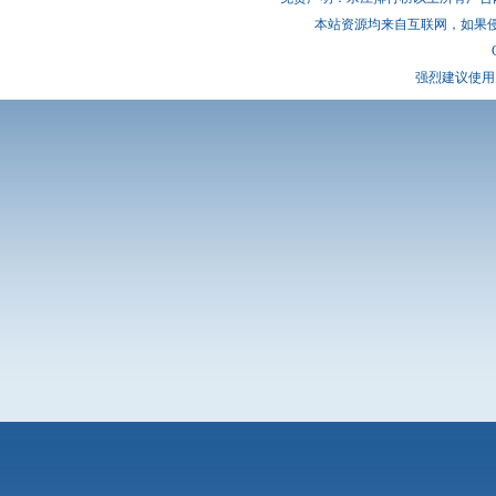
本站资源均来自互联网，如果
强烈建议使用 I