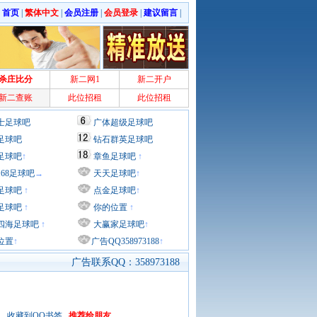
|
首页
|
繁体中文
|
会员注册
|
会员登录
|
建议留言
|
杀庄比分
新二网1
新二开户
新二查账
此位招租
此位招租
士足球吧
广体超级足球吧
足球吧
钻石群英足球吧
足球吧
↑
章鱼足球吧
↑
168足球吧
→
天天足球吧
↑
足球吧
↑
点金足球吧
↑
足球吧
↑
你的位置
↑
四海足球吧
↑
大赢家足球吧
↑
位置
↑
广告QQ358973188
↑
广告联系QQ：358973188
间
收藏到QQ书签
推荐给朋友