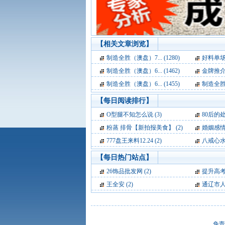
【相关文章浏览】
制造全胜（澳盘）7... (1280)
好料单场坚料
制造全胜（澳盘）6... (1462)
金牌推介（
制造全胜（澳盘）6... (1455)
制造全胜（
【每日阅读排行】
O型腿不知怎么说 (3)
80后的处
粉蒸 排骨【新拍报美食】 (2)
婚姻感情生
777盘王来料12.24 (2)
八戒心水（
【每日热门站点】
26饰品批发网
(2)
提升高
王全安
(2)
通辽市
免责