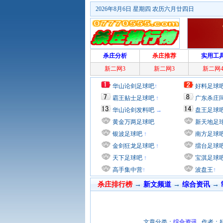
2026年8月6日 星期四 农历六月廿四日
杀庄分析
杀庄推荐
实用工
新二网3
新二网3
新二网
华山论剑足球吧
↑
好料足球
霸王贴士足球吧
↑
广东杀庄
华山论剑发料吧
→
盘王足球
黄金万两足球吧
新天地足
银波足球吧
↑
南方足球
金剑狂龙足球吧
↑
擂台足球
天下足球吧
↑
宝淇足球
高手集中营
↑
波盘王
↑
杀庄排行榜
→
新文频道
→
综合资讯
→
文章分类：
综合资讯
作者：好料