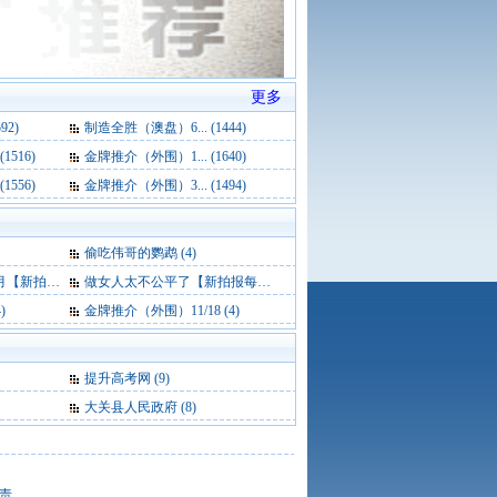
更多
92)
制造全胜（澳盘）6... (1444)
1516)
金牌推介（外围）1... (1640)
1556)
金牌推介（外围）3... (1494)
偷吃伟哥的鹦鹉 (4)
一笑】 (4)
做女人太不公平了【新拍报每日一笑】 (4)
)
金牌推介（外围）11/18 (4)
提升高考网
(9)
大关县人民政府
(8)
责。