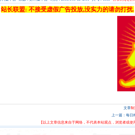
站长联盟: 不接受虚假广告投放,没实力的请勿打扰.
文章
制
上一篇：
每日精
【以上文章信息来自于网络，不代表本站观点，浏览者或使