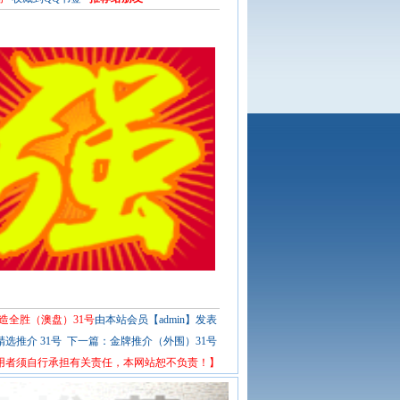
造全胜（澳盘）31号
由本站会员【admin】发表
选推介 31号
下一篇：
金牌推介（外围）31号
用者须自行承担有关责任，本网站恕不负责！】