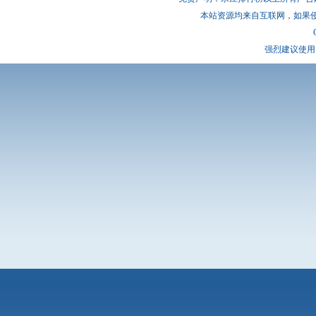
本站资源均来自互联网，如果
强烈建议使用 I