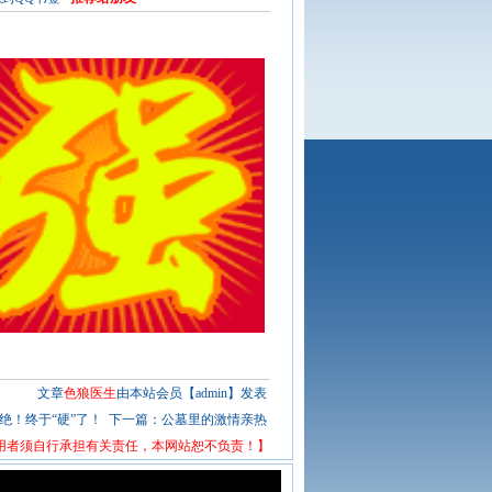
文章
色狼医生
由本站会员【admin】发表
绝！终于“硬”了！
下一篇：
公墓里的激情亲热
用者须自行承担有关责任，本网站恕不负责！】