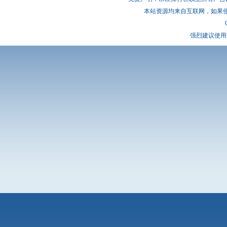
本站资源均来自互联网，如果
强烈建议使用 I