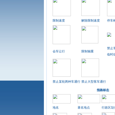
限制速度
解除限制速度
停车
禁止
会车让行
限制轴重
临时
禁止某轮两种车通行
禁止大型客车通行
指路标志
地名
著名地点
行政区划