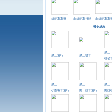
机动车车道
非机动车行驶
非机动车车
禁令标志
禁止
禁止通行
禁止驶车
机动
禁止
禁止
禁止
小型客车通行
拖、挂车通行
拖拉