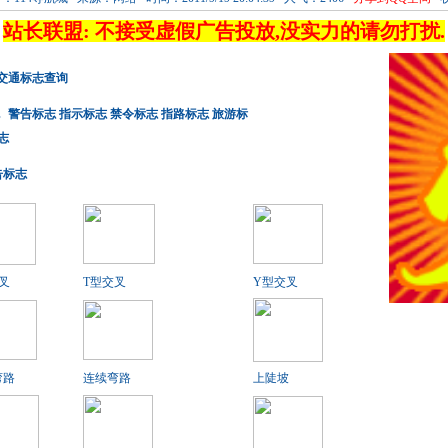
站长联盟: 不接受虚假广告投放,没实力的请勿打扰.
-交通标志查询
 警告标志 指示标志 禁令标志 指路标志 旅游标
志
告标志
叉
T型交叉
Y型交叉
弯路
连续弯路
上陡坡