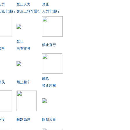
人力
禁止人力
禁止
三轮车通行
客运三轮车通行
人力车通行
禁止
禁止直行
转弯
向右转弯
解除
掉头
禁止超车
禁止超车
宽度
限制高度
限制质量