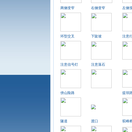
两侧变窄
右侧变窄
左侧
环型交叉
下陡坡
注意
注意信号灯
注意落石
傍山险路
提坝
隧道
渡口
驼峰