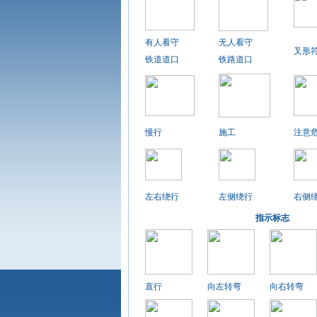
有人看守
无人看守
叉形
铁道道口
铁路道口
慢行
施工
注意
左右绕行
左侧绕行
右侧
指示标志
直行
向左转弯
向右转弯