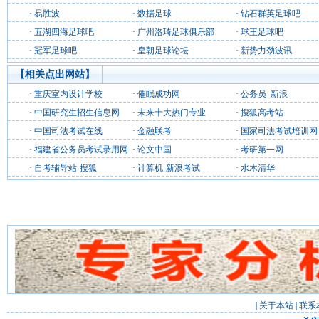
·
易胜波
·
数据足球
·
钻石群英足球吧
·
五湖四海足球吧
·
广州洛琦足球俱乐部
·
球王足球吧
·
冠军足球吧
·
皇朝足球论坛
·
新势力劲波讯
【相关点出网站】
·
重庆室内设计学校
·
催眠成功网
·
公务员_新浪
·
中国研究生招生信息网
·
未来十大热门专业
·
搜狐高考站
·
中国司法考试在线
·
金融联考
·
国家司法考试培训网
·
福建省公务员考试录用网
·
论文中国
·
考研第一网
·
自考辅导站-搜狐
·
计算机-新浪考试
·
水木清华
|
关于本站
|
联系