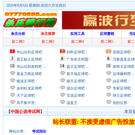
2026年8月6日 星期四 农历六月廿四日
杀庄分析
杀庄推荐
实用工具
足球赛程
完
新二网3
新二网3
新二网4
新二网5
新二
华山论剑足球吧
↑
好料足球吧
↑
皇朝足球吧
↑
霸王贴士足球吧
↑
广东杀庄同盟
↑
万家真意足球
华山论剑发料吧
→
盘王足球吧
→
发料王足球吧
黄金万两足球吧
新天地足球吧
↑
足球爆料吧
→
银波足球吧
↑
南方足球吧
↑
pk足球吧
↑
金剑狂龙足球吧
↑
擂台足球吧
↑
专家足球吧
↑
天下足球吧
↑
宝淇足球吧
↑
球王足球吧
↑
高手集中营
↑
波盘王
↑
你的位置
↑
【
中国公选考试网
】
本页最后
站长联盟: 不接受虚假广告投放
网站分类：
考试招生