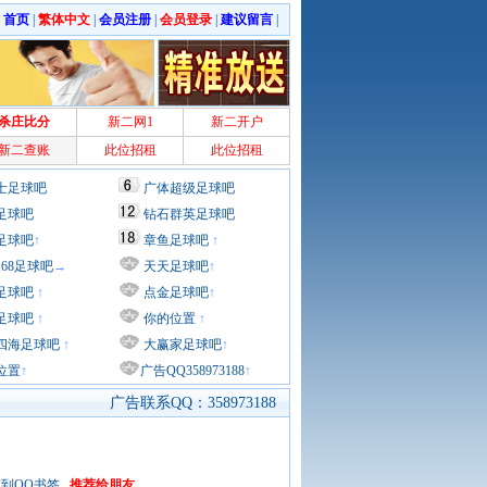
|
首页
|
繁体中文
|
会员注册
|
会员登录
|
建议留言
|
杀庄比分
新二网1
新二开户
新二查账
此位招租
此位招租
士足球吧
广体超级足球吧
足球吧
钻石群英足球吧
足球吧
↑
章鱼足球吧
↑
168足球吧
→
天天足球吧
↑
足球吧
↑
点金足球吧
↑
足球吧
↑
你的位置
↑
四海足球吧
↑
大赢家足球吧
↑
位置
↑
广告QQ358973188
↑
广告联系QQ：358973188
到QQ书签
推荐给朋友