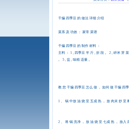
干煸 四季豆 的 做法 详细 介绍
菜系 及 功效 ： 家常 菜谱
干煸 四季豆 的 制作 材料 ：
主料 ： 1 , 四季豆 半 斤 , 折 段 。 2 , 碎米 芽 
。 5 , 盐 , 味精 适量 。
教 您 干煸 四季豆 怎么 做 ， 如何 做 干煸 四
1 、 锅 中放 油 烧 至 五成 热 ， 放 肉末 炒 至
2 、 将 锅 洗净 ， 放 油 烧 至 七成 热 ， 放入