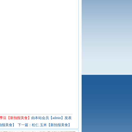
四季豆【新拍报美食】
由本站会员【admin】发表
拍报美食】
下一篇：
松仁 玉米【新拍报美食】