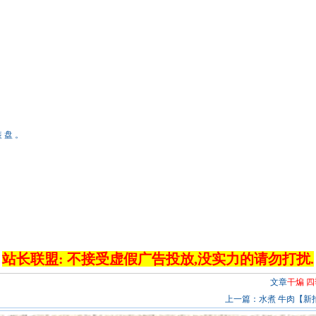
装 盘 。
站长联盟: 不接受虚假广告投放,没实力的请勿打扰.
文章
干煸 
上一篇：
水煮 牛肉【新