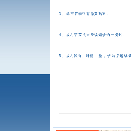
3 、 煸 至 四季豆 有 微黄 熟透 。
4 、 放入 芽 菜 肉末 继续 煸炒 约 一 分钟 。
5 、 放入 酱油 、 味精 、 盐 ， 铲 匀 后起 锅 