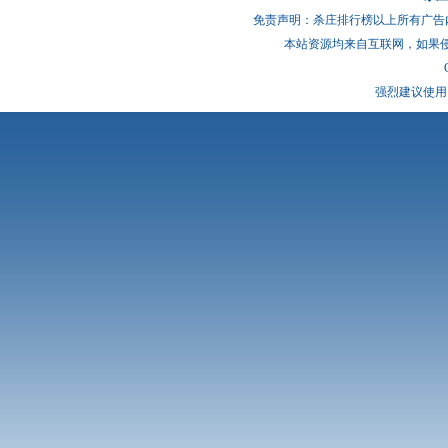
免责声明：杀庄排行榜以上所有广告
本站资源均来自互联网，如果
强烈建议使用 I