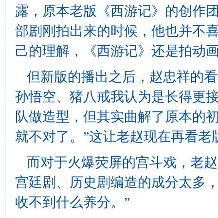
露，原本老版《西游记》的创作
部剧刚拍出来的时候，他也并不喜
己的理解，《西游记》还是拍动画
但新版的播出之后，赵忠祥的看
孙悟空、猪八戒我认为是长得更
队做造型，但其实曲解了原本的
就不对了。”这让老赵现在再看老
而对于火爆荧屏的宫斗戏，老赵
宫廷剧、历史剧编造的成分太多
收不到什么养分。”