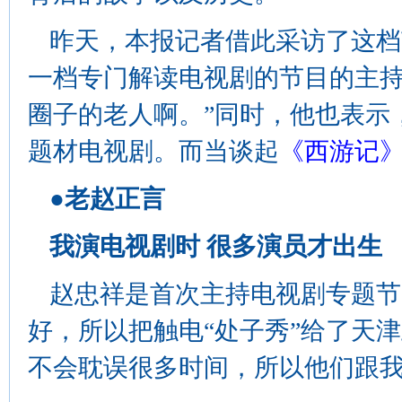
昨天，本报记者借此采访了这档
一档专门解读电视剧的节目的主持
圈子的老人啊。”同时，他也表示
题材电视剧。而当谈起
《西游记
●老赵正言
我演电视剧时 很多演员才出生
赵忠祥是首次主持电视剧专题节
好，所以把触电“处子秀”给了天
不会耽误很多时间，所以他们跟我