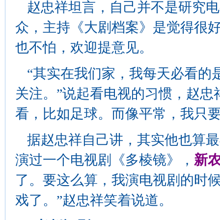
赵忠祥坦言，自己并不是研究电
众，主持《大剧档案》是觉得很
也不怕，欢迎提意见。
“其实在我们家，我每天必看的
关注。”说起看电视的习惯，赵忠
看，比如足球。而像平常，我只要
据赵忠祥自己讲，其实他也算最
演过一个电视剧《多棱镜》，
新
了。要这么算，我演电视剧的时
戏了。”赵忠祥笑着说道。