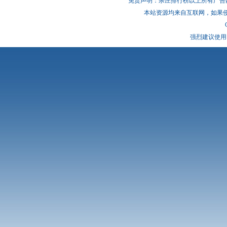
免责声明：杀庄排行榜以上所有广告
本站资源均来自互联网，如果
强烈建议使用 I