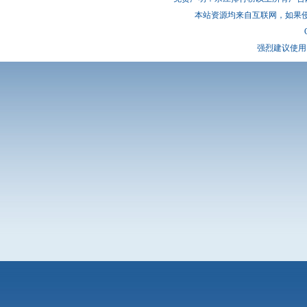
本站资源均来自互联网，如果
强烈建议使用 I