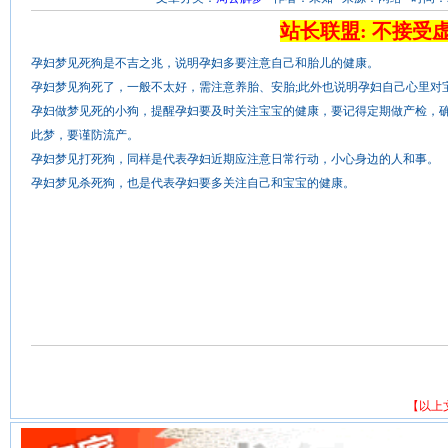
站长联盟: 不接受
孕妇梦见死狗是不吉之兆，说明孕妇多要注意自己和胎儿的健康。
孕妇梦见狗死了，一般不太好，需注意养胎、安胎;此外也说明孕妇自己心里对
孕妇做梦见死的小狗，提醒孕妇要及时关注宝宝的健康，要记得定期做产检，
此梦，要谨防流产。
孕妇梦见打死狗，同样是代表孕妇近期应注意日常行动，小心身边的人和事。
孕妇梦见杀死狗，也是代表孕妇要多关注自己和宝宝的健康。
【以上