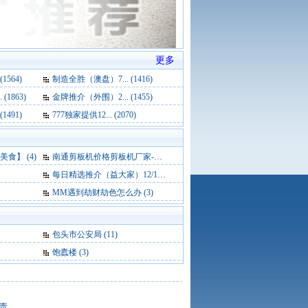
更多
1564)
制造全胜（澳盘）7... (1416)
1863)
金牌推介（外围）2... (1455)
1491)
777独家提供12... (2070)
食】 (4)
南通剪板机价格剪板机厂家-卷板机厂家 (4)
每日精选推介（益大家）12/11 (4)
MM遇到劫财劫色怎么办 (3)
包头市公安局
(11)
饱蠹楼
(3)
责。