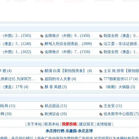
外围）2... (1503)
金牌推介（外围）9... (1450)
制造全胜（澳盘）0... (
澳盘）5... (1240)
醉驾入刑后全国查处... (2009)
法工委：非法证据排... (
外围）1... (1622)
金牌推介（外围）7... (1318)
制造全胜（澳盘）1... (
翅 (4)
醋溜 白菜【新拍报美食】 (4)
土豆 炖 排骨【新拍报美
亿 为深圳万润科技“三当家” (4)
超囧的冷人夫妻 (4)
777独家提供12.17 (4)
澳盘）17号 (4)
酥 香 凤翅 (3)
《咏鹅》火锅版 (3)
测绘局
(11)
糕点甜品
(11)
王全安
(11)
考网
(10)
欧洲议会
(10)
佳木斯市中心医院
(7)
|
关于本站
|
联系本站
|
我要投稿
|
建议留言
|
友情链接
|
杀庄排行榜
-
乐趣园
-
杀庄足球
声明：杀庄排行榜以上所有广告内容均为赞助商广告提供,对其经营行为本网站恕不负