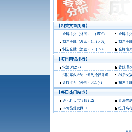
【相关文章浏览】
金牌推介（外围） ... (1508)
金牌推介（
制造全胜（澳盘）1... (1462)
制造全胜（
制造全胜（澳盘）6... (1582)
金牌推介（
【每日阅读排行】
蚝油 鸡翅 (4)
香辣 莴笋 
消防车救火途中遭到抢行并道 网友大呼“震惊” (4)
80后女孩身家过
金牌推介（外围）3/31 (4)
制造全胜（
【每日热门站点】
通化县天气预报
(12)
青海省
26饰品批发网
(10)
提升高
免责