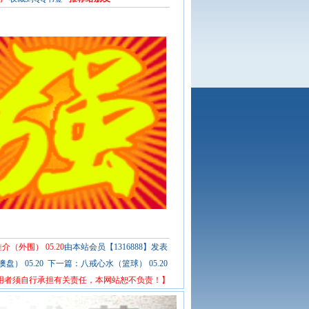
介（外围） 05.20
由本站会员【1316888】发表
） 05.20
下一篇：
八戒心水（篮球） 05.20
用者须自行承担有关责任，本网站恕不负责！】