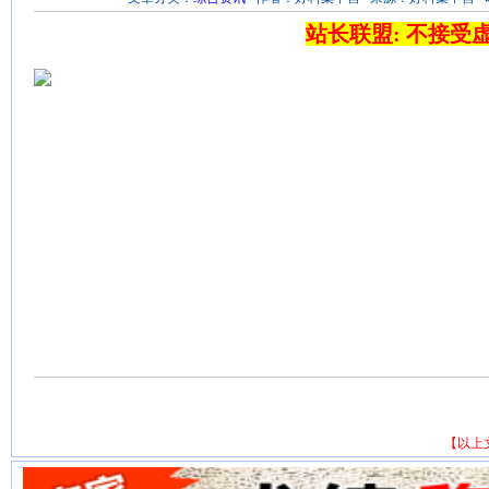
站长联盟: 不接受
【以上