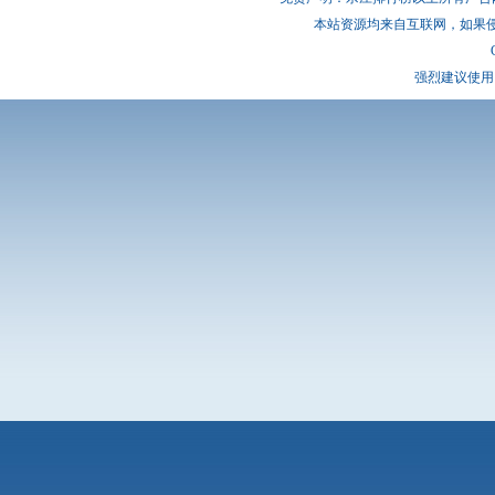
本站资源均来自互联网，如果
强烈建议使用 I