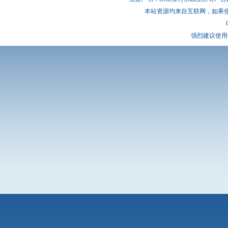
本站资源均来自互联网，如果
强烈建议使用 I