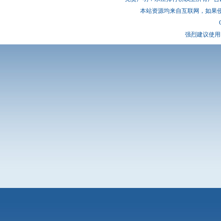
本站资源均来自互联网，如果
强烈建议使用 I